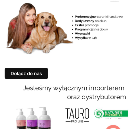
Dołącz do nas