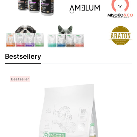
Bestsellery
Bestseller