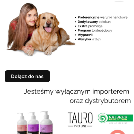
Dołącz do nas