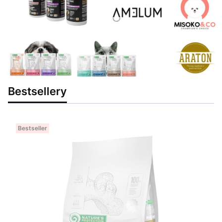
Bestsellery
Bestseller