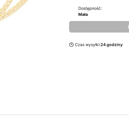
Dostępność:
Mała
Czas wysyłki:
24 godziny