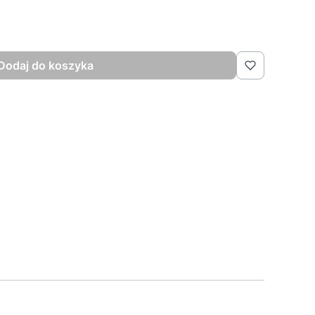
Dodaj do koszyka