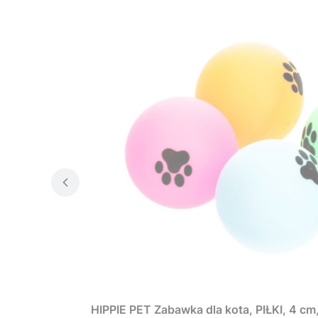
HIPPIE PET Zabawka dla kota, PIŁKI, 4 cm,