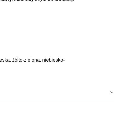
ska, żółto-zielona, niebiesko-