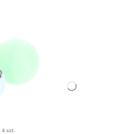
 4 szt.