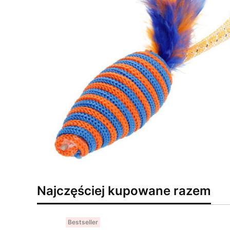
Najczęściej kupowane razem
Bestseller