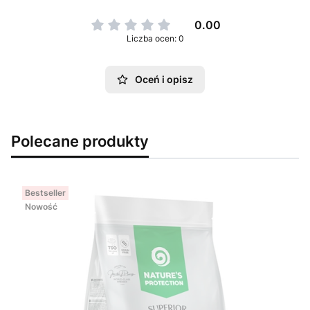
0.00
Liczba ocen: 0
Oceń i opisz
Polecane produkty
Bestseller
Nowość