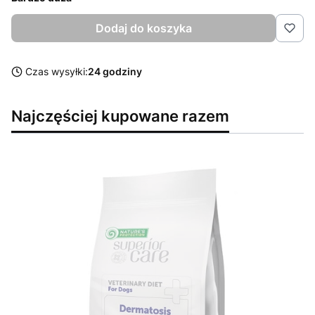
Dodaj do koszyka
Czas wysyłki:
24 godziny
Najczęściej kupowane razem