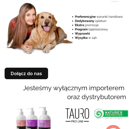
Dołącz do nas