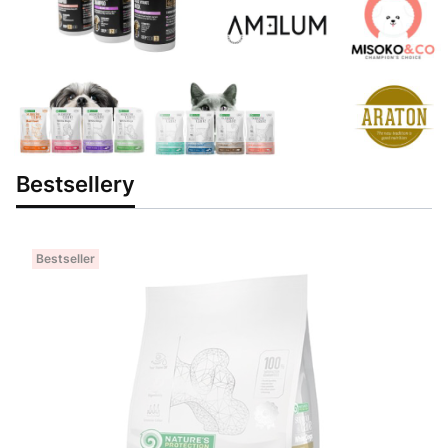
Bestsellery
Bestseller