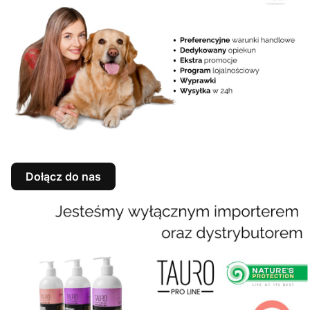
Dołącz do nas