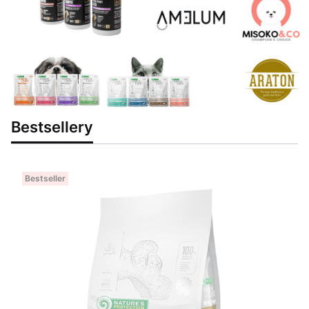
Bestsellery
Bestseller