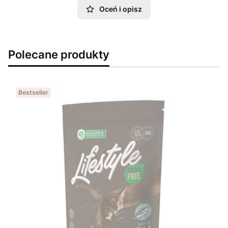
Oceń i opisz
Polecane produkty
Bestseller