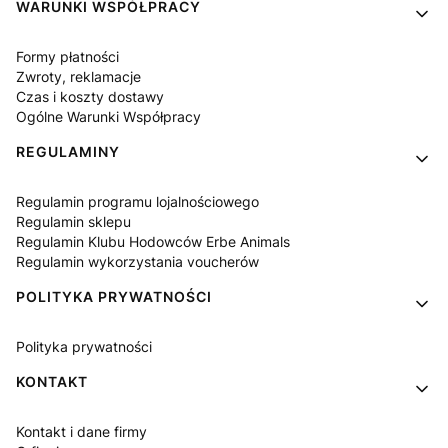
WARUNKI WSPÓŁPRACY
Formy płatności
Zwroty, reklamacje
Czas i koszty dostawy
Ogólne Warunki Współpracy
REGULAMINY
Regulamin programu lojalnościowego
Regulamin sklepu
Regulamin Klubu Hodowców Erbe Animals
Regulamin wykorzystania voucherów
POLITYKA PRYWATNOŚCI
Polityka prywatności
KONTAKT
Kontakt i dane firmy