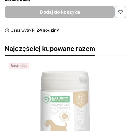
Dodaj do koszyka
Czas wysyłki:
24 godziny
Najczęściej kupowane razem
Bestseller