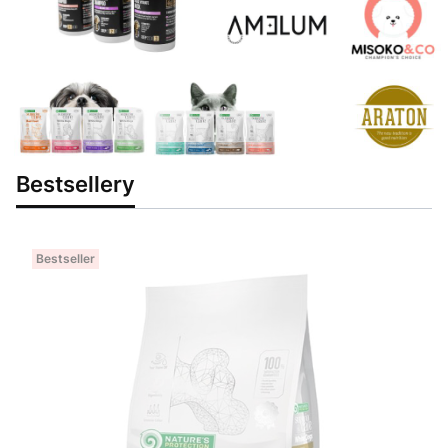
Bestsellery
Bestseller