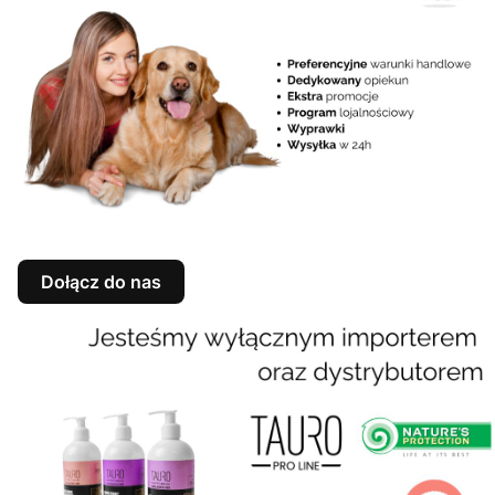
Dołącz do nas