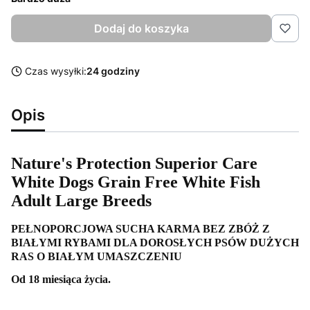
Dodaj do koszyka
Czas wysyłki:
24 godziny
Opis
Nature's Protection Superior Care
White Dogs Grain Free White Fish
Adult Large Breeds
PEŁNOPORCJOWA SUCHA KARMA BEZ ZBÓŻ Z
BIAŁYMI RYBAMI DLA DOROSŁYCH PSÓW DUŻYCH
RAS O BIAŁYM UMASZCZENIU
Od 18 miesiąca życia.