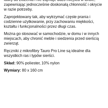
zapewniając jednocześnie doskonałą chłonność i okrycie
w razie potrzeby.
Zaprojektowany tak, aby wytrzymać częste prania i
codzienne użytkowanie, przy zachowaniu miękkości,
kształtu i funkcjonalności przez długi czas.
Można go stosować w samochodzie, w domu i w innych
miejscach, aby chronić meble i siedzenia przed sierścią
zwierząt.
Ręczniki z mikrofibry Tauro Pro Line są idealne dla
wszystkich ras i typów sierści.
Skład:
90% poliester, 10% nylon
Wymiary:
80 x 160 cm