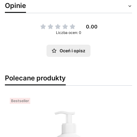
Opinie
0.00
Liczba ocen: 0
Oceń i opisz
Polecane produkty
Bestseller