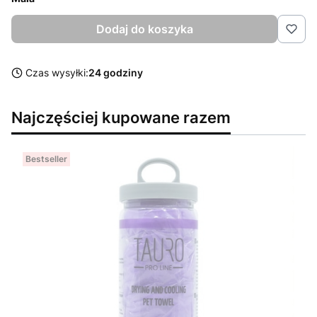
Dodaj do koszyka
Czas wysyłki:
24 godziny
Najczęściej kupowane razem
Bestseller