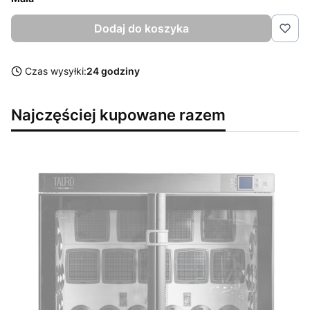
Dodaj do koszyka
Czas wysyłki:
24 godziny
Najczęściej kupowane razem