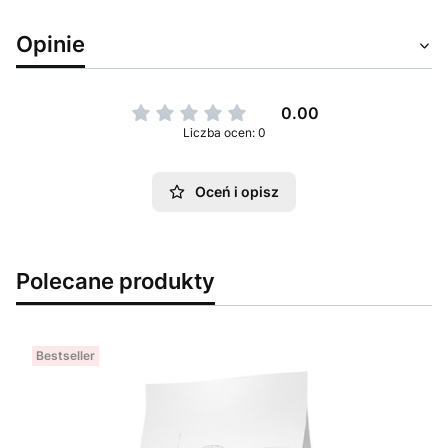
Opinie
0.00
Liczba ocen: 0
Oceń i opisz
Polecane produkty
Bestseller