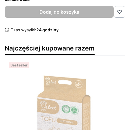
Dodaj do koszyka
Czas wysyłki:
24 godziny
Najczęściej kupowane razem
Bestseller